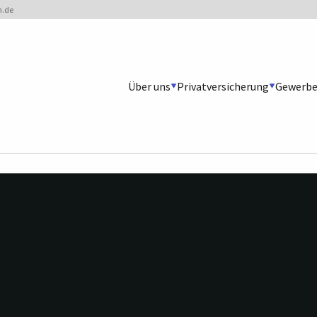
.de
Über uns
Privatversicherung
Gewerbe